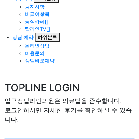
공지사항
비급여항목
공식카페
탑라인TV
상담·예약
하위분류
온라인상담
비용문의
상담바로예약
TOPLINE LOGIN
압구정탑라인의원은 의료법을 준수합니다.
로그인하시면 자세한 후기를 확인하실 수 있습
니다.