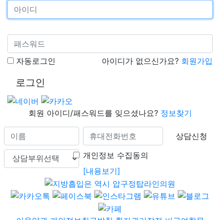
자동로그인
아이디가 없으신가요?
회원가입
로그인
회원 아이디/패스워드를 잊으셨나요?
정보찾기
상담신청
개인정보 수집동의
[내용보기]