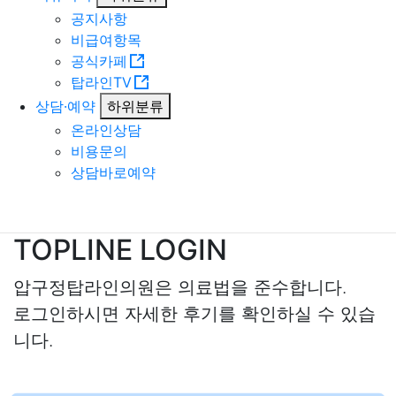
공지사항
비급여항목
공식카페
탑라인TV
상담·예약
하위분류
온라인상담
비용문의
상담바로예약
TOPLINE LOGIN
압구정탑라인의원은 의료법을 준수합니다.
로그인하시면 자세한 후기를 확인하실 수 있습
니다.