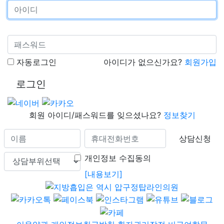
자동로그인
아이디가 없으신가요?
회원가입
로그인
회원 아이디/패스워드를 잊으셨나요?
정보찾기
상담신청
개인정보 수집동의
[내용보기]