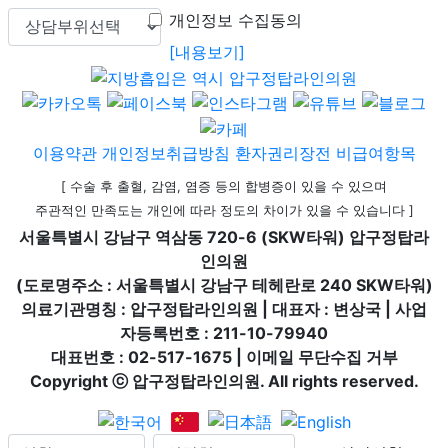
개인정보 수집동의
[내용보기]
이용약관
개인정보취급방침
환자권리장전
비급여항목
[ 수술 후 출혈, 감염, 염증 등의 합병증이 있을 수 있으며
주관적인 만족도는 개인에 따라 정도의 차이가 있을 수 있습니다 ]
서울특별시 강남구 역삼동 720-6 (SKW타워) 압구정탑라
인의원
(도로명주소 : 서울특별시 강남구 테헤란로 240 SKW타워)
의료기관명칭 : 압구정탑라인의원 | 대표자 : 변상국 | 사업
자등록번호 : 211-10-79940
대표번호 : 02-517-1675 | 이메일 무단수집 거부
Copyright ⓒ 압구정탑라인의원. All rights reserved.