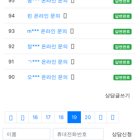
95
공*** 온라인 문의
답변완료
94
린 온라인 문의
답변완료
93
m*** 온라인 문의
답변완료
92
정*** 온라인 문의
답변완료
91
ㄱ*** 온라인 문의
답변완료
90
오*** 온라인 문의
답변완료
상담글쓰기
16
17
18
19
20
상담신청