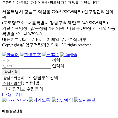
주관적인 만족도는 개인에 따라 정도의 차이가 있을 수 있습니다 ]
서울특별시 강남구 역삼동 720-6 (SKW타워) 압구정탑라인의
원
(도로명주소 : 서울특별시 강남구 테헤란로 240 SKW타워)
의료기관명칭 : 압구정탑라인의원 | 대표자 : 변상국 | 사업자등
록번호 : 211-10-79940
|
대표번호 : 02-517-1675 | 이메일 무단수집 거부
Copyright ⓒ 압구정탑라인의원. All rights reserved.
성함
연락처
상담신청
상담부위선택
상담방법
개인정보 수집동의
[내용보기]
빠른상담신청