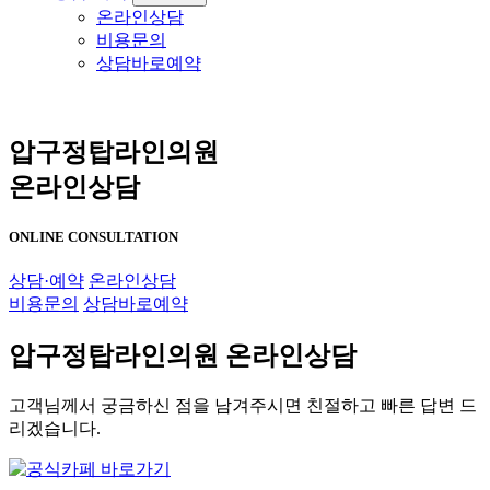
온라인상담
비용문의
상담바로예약
압구정탑라인의원
온라인상담
ONLINE CONSULTATION
상담·예약
온라인상담
비용문의
상담바로예약
압구정탑라인의원 온라인상담
고객님께서 궁금하신 점을 남겨주시면 친절하고 빠른 답변 드
리겠습니다.