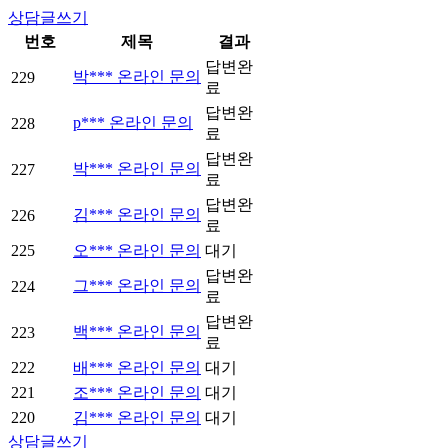
상담글쓰기
번호
제목
결과
답변완
박*** 온라인 문의
229
료
답변완
p*** 온라인 문의
228
료
답변완
박*** 온라인 문의
227
료
답변완
김*** 온라인 문의
226
료
225
오*** 온라인 문의
대기
답변완
그*** 온라인 문의
224
료
답변완
백*** 온라인 문의
223
료
222
배*** 온라인 문의
대기
221
조*** 온라인 문의
대기
220
김*** 온라인 문의
대기
상담글쓰기