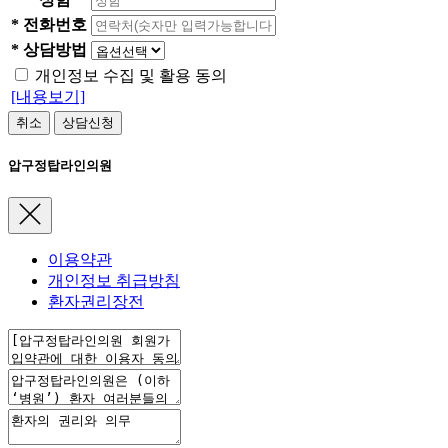
*
전화번호
*
상담방법
개인정보 수집 및 활용 동의
[내용보기]
취소
상담신청
압구정탑라인의원
이용약관
개인정보 취급방침
환자권리장전