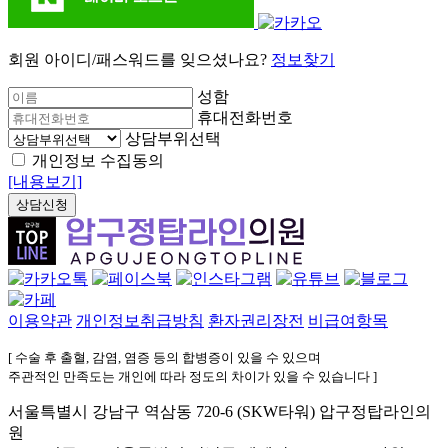
회원 아이디/패스워드를 잊으셨나요?
정보찾기
성함
휴대전화번호
상담부위선택
개인정보 수집동의
[내용보기]
상담신청
이용약관
개인정보취급방침
환자권리장전
비급여항목
[ 수술 후 출혈, 감염, 염증 등의 합병증이 있을 수 있으며
주관적인 만족도는 개인에 따라 정도의 차이가 있을 수 있습니다 ]
서울특별시 강남구 역삼동 720-6 (SKW타워) 압구정탑라인의
원