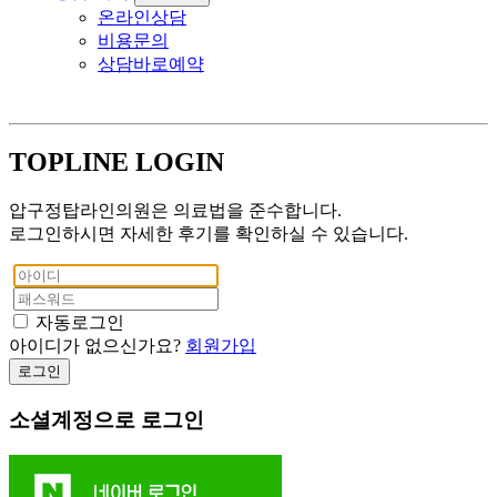
온라인상담
비용문의
상담바로예약
TOPLINE LOGIN
압구정탑라인의원은 의료법을 준수합니다.
로그인하시면 자세한 후기를 확인하실 수 있습니다.
자동로그인
아이디가 없으신가요?
회원가입
로그인
소셜계정으로 로그인