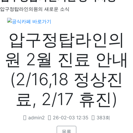
압구정탑라인의원의 새로운 소식
압구정탑라인의
원 2월 진료 안내
(2/16,18 정상진
료, 2/17 휴진)
admin2
26-02-03 12:35
383회
목록