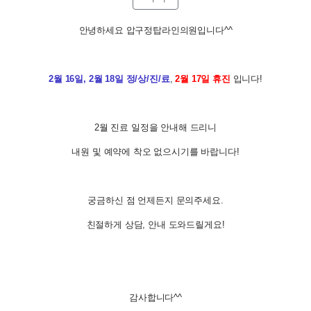
안녕하세요 압구정탑라인의원입니다^^
2월 16일, 2월 18일 정/상/진/료
,
2월 17일 휴진
입니다!
2월 진료 일정을 안내해 드리니
내원 및 예약에 착오 없으시기를 바랍니다!
궁금하신 점 언제든지 문의주세요.
친절하게 상담, 안내 도와드릴게요!
감사합니다^^