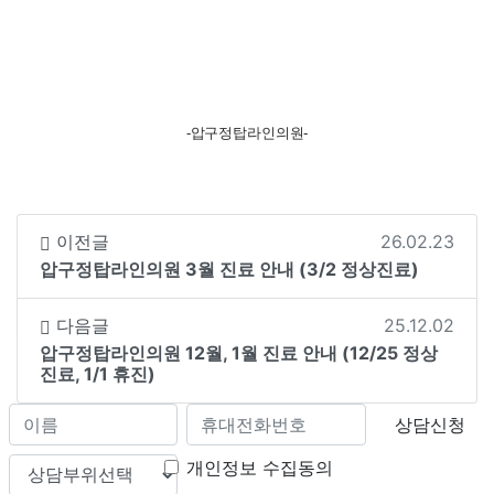
-압구정탑라인의원-
이전글
26.02.23
압구정탑라인의원 3월 진료 안내 (3/2 정상진료)
다음글
25.12.02
압구정탑라인의원 12월, 1월 진료 안내 (12/25 정상
진료, 1/1 휴진)
상담신청
개인정보 수집동의