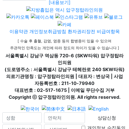
[내용보기]
이용약관
개인정보취급방침
환자권리장전
비급여항목
[ 수술 후 출혈, 감염, 염증 등의 합병증이 있을 수 있으며
주관적인 만족도는 개인에 따라 정도의 차이가 있을 수 있습니다 ]
서울특별시 강남구 역삼동 720-6 (SKW타워) 압구정탑라
인의원
(도로명주소 : 서울특별시 강남구 테헤란로 240 SKW타워)
의료기관명칭 : 압구정탑라인의원 | 대표자 : 변상국 | 사업
자등록번호 : 211-10-79940
대표번호 : 02-517-1675 | 이메일 무단수집 거부
Copyright ⓒ 압구정탑라인의원. All rights reserved.
상담신청
개인정보 수집동의