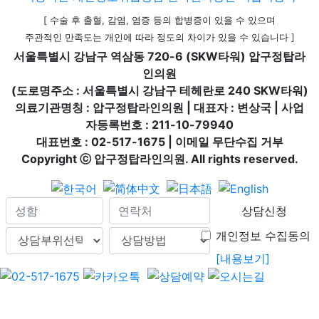
[ 수술 후 출혈, 감염, 염증 등의 합병증이 있을 수 있으며
주관적인 만족도는 개인에 따라 정도의 차이가 있을 수 있습니다 ]
서울특별시 강남구 역삼동 720-6 (SKW타워) 압구정탑라
인의원
(도로명주소 : 서울특별시 강남구 테헤란로 240 SKW타워)
의료기관명칭 : 압구정탑라인의원 | 대표자 : 변상국 | 사업
자등록번호 : 211-10-79940
대표번호 : 02-517-1675 | 이메일 무단수집 거부
Copyright ⓒ 압구정탑라인의원. All rights reserved.
상담신청
개인정보 수집동의
[내용보기]