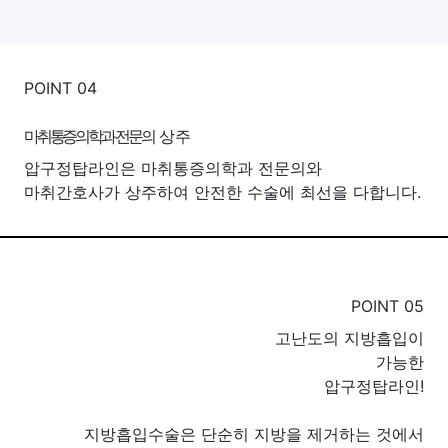
POINT 04
마취통증의학과 전문의
상주
압구정탑라인은 마취통증의학과 전문의와
마취간호사가 상주하여 안전한 수술에 최선을 다합니다.
POINT 05
고난도의 지방흡입이
가능한
압구정탑라인!
지방흡입수술은 단순히 지방을 제거하는 것에서