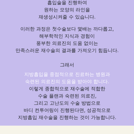
흡입술을 진행
하여
원하는 모양의 라인을
재생성시켜줄 수 있습니다.
이러한 과정은
첫수술보다 몇배는 까다롭고,
해부학적인 지식과 경험이
풍부한 의료진의 도움 없이는
만족스러운 재수술의 결과를 가져오기 힘듭니다.
그래서
지방흡입을 중점적으로 진료하는 병원
과
숙련된 의료진의 도움
을 받아야 합니다.
이렇게 종합적으로 재수술에
적합한
수술 플랜과 숙련된 의료진,
그리고 고난도의 수술 방법
으로
바디 컨투어링이 진행된다면, 성공적으로
지방흡입 재수술을 진행하는 것이 가능합니다.