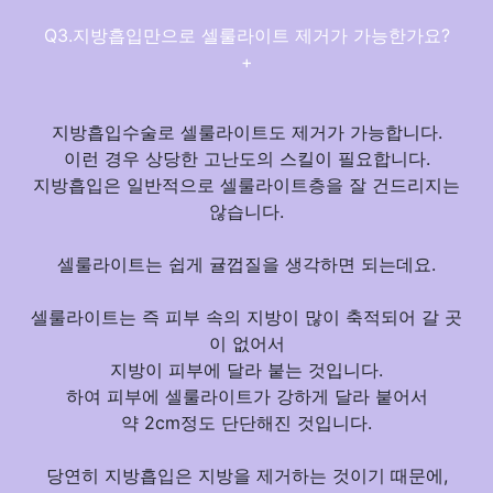
Q3.지방흡입만으로 셀룰라이트 제거가 가능한가요?
+
지방흡입수술로 셀룰라이트도 제거가 가능합니다.
이런 경우 상당한 고난도의 스킬이 필요합니다.
지방흡입은 일반적으로 셀룰라이트층을 잘 건드리지는
않습니다.
셀룰라이트는 쉽게 귤껍질을 생각하면 되는데요.
셀룰라이트는 즉 피부 속의 지방이 많이 축적되어 갈 곳
이 없어서
지방이 피부에 달라 붙는 것입니다.
하여
피부에 셀룰라이트가 강하게 달라 붙어서
약 2cm정도 단단해진 것
입니다.
당연히 지방흡입은 지방을 제거하는 것이기 때문에,