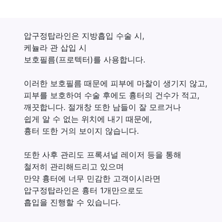
압구정탑라인은 지방흡입 수술 시,
케뉼라 관 삽입 시
보호필름(프로텍터)를 사용합니다.
이러한 보호필름 때문에 피부에 마찰이 생기지 않고,
피부를 보호하여 수술 후에도
흉터의 건수가 적고,
깨끗합니다.
절개창 또한 남들이 잘 모르거나
쉽게 알 수 없는 위치에 내기 때문에,
흉터 또한 거의 보이지 않습니다.
또한
사후 관리도 프록셔널 레이저 등을 통해
철저히 관리
해드리고 있으며
만약 흉터에 너무 민감한 고객이시라면
압구정탑라인은
흉터 1개만으로도
흡입을 진행할 수 있습니다.