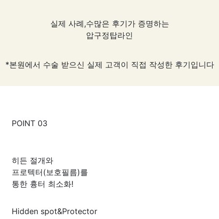
실제 사례,수많은 후기가 증명하는
압구정탑라인
*본원에서 수술 받으신 실제 고객이 직접 작성한 후기입니다
POINT 03
히든 절개
와
프로텍터(보호필름)
를
통한 흉터 최소화!
Hidden spot&Protector