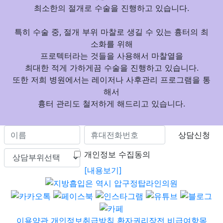
최소한의 절개로 수술을 진행
하고 있습니다.
특히 수술 중, 절개 부위 마찰로 생길 수 있는
흉터의 최
소화를 위해
프로텍터라는 것들을 사용
해서 마찰열을
최대한 적게 가하게끔 수술을 진행하고 있습니다.
또한 저희 병원에서는
레이저나 사후관리 프로그램을 통
해서
흉터 관리도 철저하게
해드리고 있습니다.
상담신청
개인정보 수집동의
[내용보기]
이용약관
개인정보취급방침
환자권리장전
비급여항목