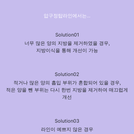
압구정탑라인
에서는...
Solution01
너무 많은 양의 지방을 제거하였을 경우,
지방이식
을 통해 개선이 가능
Solution02
적거나 많은 양의 흡입 부위가 혼합되어 있을 경우,
적은 양을 뺀 부위는
다시 한번 지방을 제거
하여 매끄럽게
개선
Solution03
라인이 예쁘지 않은 경우