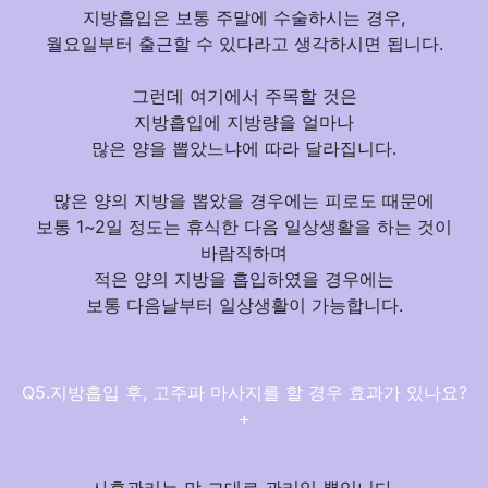
지방흡입은 보통 주말에 수술하시는 경우,
월요일부터 출근할 수 있다
라고 생각하시면 됩니다.
그런데 여기에서 주목할 것은
지방흡입에 지방량을 얼마나
많은 양을 뽑았느냐에 따라 달라집니다.
많은 양의 지방
을 뽑았을 경우에는 피로도 때문에
보통 1~2일 정도는 휴식한 다음 일상생활을 하는 것이
바람직
하며
적은 양의 지방을 흡입하였을 경우에는
보통 다음날부터 일상생활이 가능합니다.
Q5.지방흡입 후, 고주파 마사지를 할 경우 효과가 있나요?
+