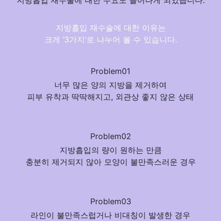
지방흡입 재수술에 대한 수요도 늘어나게 되었습니다.
지방흡입 재수술에 대한 이유는
크게 ‘3가지’로 나누어 볼 수 있습니다.
Problem01
너무 많은 양의 지방을 제거하여
피부 유착과 딱딱해지고, 외관상 좋지 않은 상태
Problem02
지방흡입의 량이 원하는 만큼
충분히 제거되지 않아 모양이 불만족스러운 경우
Problem03
라인이 불만족스럽거나 비대칭이 발생한 경우