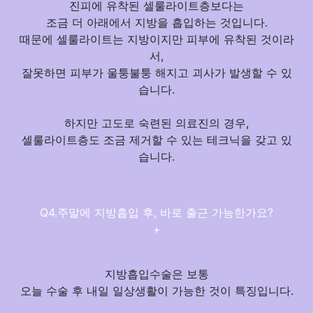
진피에 유착된 셀룰라이트층보다는
조금 더 아래에서 지방을 흡입하는 것
입니다.
때문에 셀룰라이트는 지방이지만 피부에 유착된 것이라
서,
잘못하면 피부가 울퉁불퉁 해지고 괴사가 발생할 수 있
습니다.
하지만
고도로 숙련된 의료진의 경우,
셀룰라이트층도 조금 제거할 수 있는 테크닉을 갖고 있
습니다.
Q4.주말에 지방흡입 후, 바로 출근 가능한가요?
+
지방흡입수술은 보통
오늘 수술 후 내일 일상생활이 가능한 것이 특징
입니다.