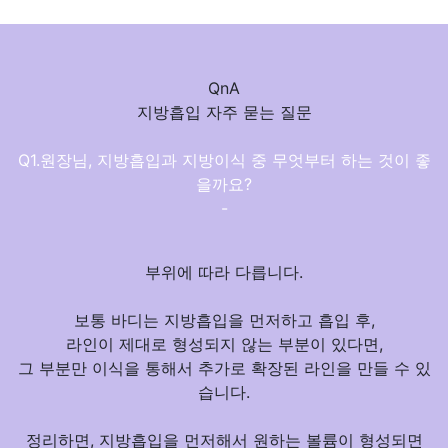
QnA
지방흡입 자주 묻는 질문
Q1.원장님, 지방흡입과 지방이식 중 무엇부터 하는 것이 좋
을까요?
-
부위에 따라 다릅니다.
보통 바디는 지방흡입을 먼저하고 흡입 후,
라인이 제대로 형성되지 않는 부분이 있다면,
그 부분만 이식을 통해서 추가로 확장된 라인을 만들 수 있
습니다.
정리하면,
지방흡입을 먼저해서 원하는 볼륨이 형성
되면