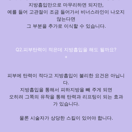
지방흡입만으로 마무리하면 되지만,
예를 들어 고관절이 조금 들어가서 비너스라인이 나오지
않는다면
그
부분을 추가로 이식
할 수 있습니다.
Q2.피부탄력이 적은데 지방흡입을 해도 될까요?
+
피부에 탄력이 적다고 지방흡입이 불리한 요건은 아닙니
다.
지방흡입을 통해서 피하지방을 빼 주게 되면
오히려 그쪽의
유착을 통해 탄력과 리프팅이 되는 효과
가 있습니다.
물론 시술자가 상당한 스킬이 있어야 합니다.