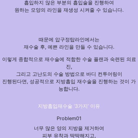
흡입하지 않은 부분의 흡입술을 진행
하여
원하는 모양의 라인을 재생성 시켜줄 수 있습니다.
때문에 압구정탑라인에서는
재수술 후, 예쁜 라인을 만들 수 있습니다.
이렇게 종합적으로 재수술에
적합한 수술 플랜과 숙련된 의료
진,
그리고 고난도의 수술 방법
으로 바디 컨투어링이
진행된다면, 성공적으로 지방흡입 재수술을 진행하는 것이 가
능합니다.
지방흡입재수술 ‘3가지’ 이유
Problem01
너무 많은 양의 지방을 제거하여
피부 유착과 딱딱해지고,