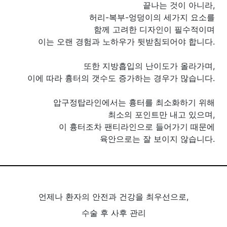
끝나는 것이 아니라,
허리-복부-엉덩이의 세가지 요소
를
함께 고려한 디자인이 필수적이며
이는 오랜 경험과 노하우가 뒷받침되어야 합니다.
또한 지방흡입의 난이도가 올라가며,
이에 따라 흉터의 갯수도 증가하는 경우가 많습니다.
압구정탑라인에서
는
흉터를 최소화하기 위해
최소의 포인트만
내고 있으며,
이 흉터조차 팬티라인으로 들어가기 때문에
육안으로는 잘 보이지 않습니다.
언제나 환자의 안전과 건강을 최우선으로,
수술 후 사후 관리